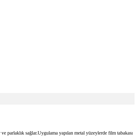
r ve parlaklık sağlar.Uygulama yapılan metal yüzeylerde film tabakası