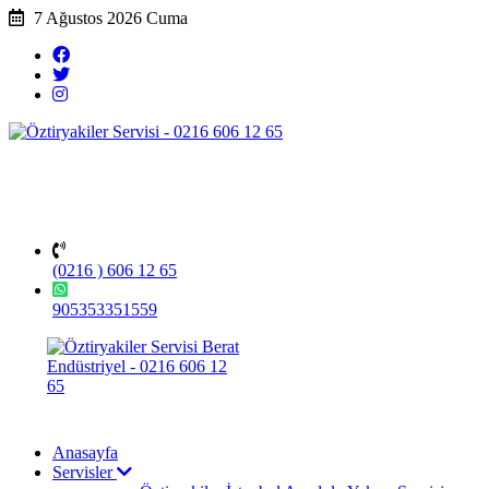
7 Ağustos 2026 Cuma
(0216 ) 606 12 65
905353351559
Anasayfa
Servisler