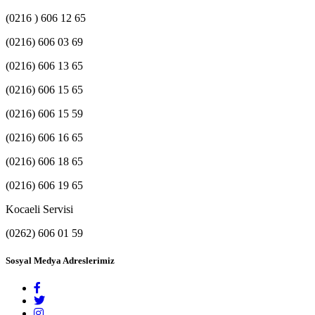
(0216 ) 606 12 65
(0216) 606 03 69
(0216) 606 13 65
(0216) 606 15 65
(0216) 606 15 59
(0216) 606 16 65
(0216) 606 18 65
(0216) 606 19 65
Kocaeli Servisi
(0262) 606 01 59
Sosyal Medya Adreslerimiz