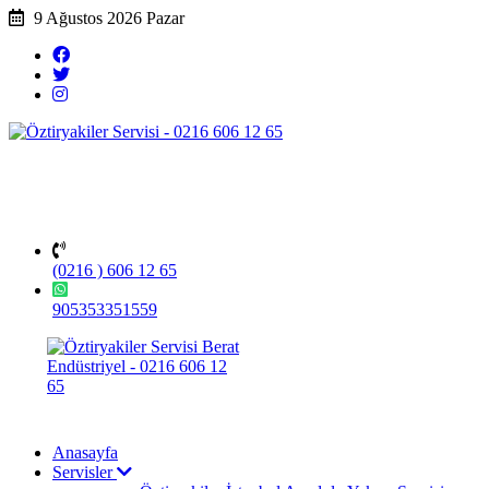
9 Ağustos 2026 Pazar
(0216 ) 606 12 65
905353351559
Anasayfa
Servisler