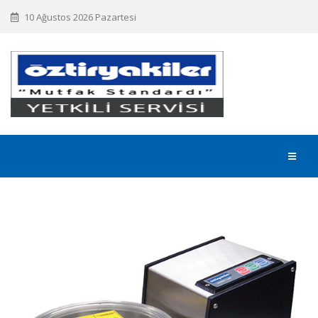
10 Ağustos 2026 Pazartesi