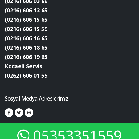
(0216) 606 03 69
(0216) 606 13 65
(0216) 606 15 65
(0216) 606 15 59
(0216) 606 16 65
(0216) 606 18 65
(0216) 606 19 65
Kocaeli Servisi
(0262) 606 01 59
Sosyal Medya Adreslerimiz
05353351559