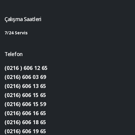
Çalışma Saatleri
7/24 Servis
Telefon
(0216 ) 606 12 65
(0216) 606 03 69
(0216) 606 13 65
(0216) 606 15 65
(0216) 606 15 59
(0216) 606 16 65
(0216) 606 18 65
(0216) 606 19 65