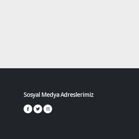
Sosyal Medya Adreslerimiz