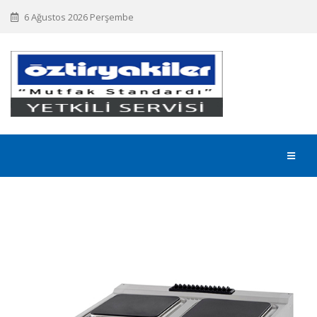
6 Ağustos 2026 Perşembe