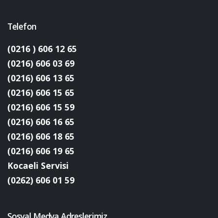
Telefon
(0216 ) 606 12 65
(0216) 606 03 69
(0216) 606 13 65
(0216) 606 15 65
(0216) 606 15 59
(0216) 606 16 65
(0216) 606 18 65
(0216) 606 19 65
Kocaeli Servisi
(0262) 606 01 59
Sosyal Medya Adreslerimiz