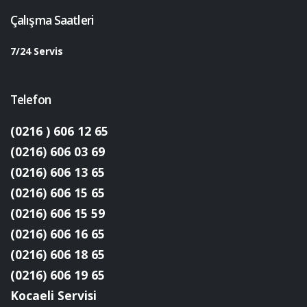
Çalışma Saatleri
7/24 Servis
Telefon
(0216 ) 606 12 65
(0216) 606 03 69
(0216) 606 13 65
(0216) 606 15 65
(0216) 606 15 59
(0216) 606 16 65
(0216) 606 18 65
(0216) 606 19 65
Kocaeli Servisi