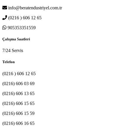
info@beratendustriyel.com.tr
(0216 ) 606 12 65
905353351559
Çalışma Saatleri
7/24 Servis
Telefon
(0216 ) 606 12 65
(0216) 606 03 69
(0216) 606 13 65
(0216) 606 15 65
(0216) 606 15 59
(0216) 606 16 65