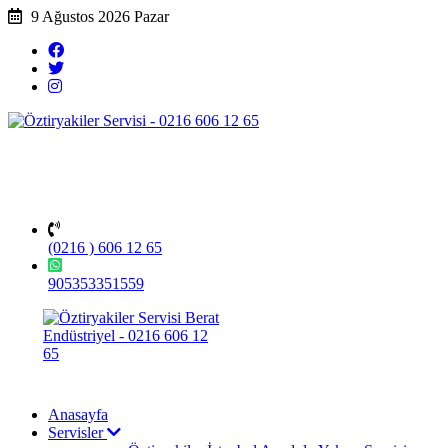
9 Ağustos 2026 Pazar
(0216 ) 606 12 65
905353351559
Anasayfa
Servisler