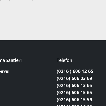
ma Saatleri
Telefon
(0216 ) 606 12 65
ervis
(0216) 606 03 69
(0216) 606 13 65
(0216) 606 15 65
(0216) 606 15 59