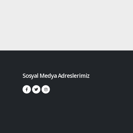
Sosyal Medya Adreslerimiz