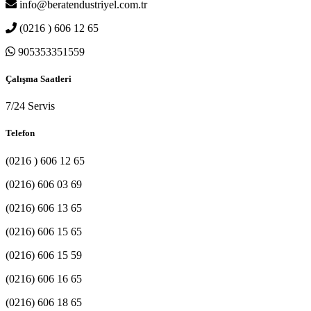
info@beratendustriyel.com.tr
(0216 ) 606 12 65
905353351559
Çalışma Saatleri
7/24 Servis
Telefon
(0216 ) 606 12 65
(0216) 606 03 69
(0216) 606 13 65
(0216) 606 15 65
(0216) 606 15 59
(0216) 606 16 65
(0216) 606 18 65