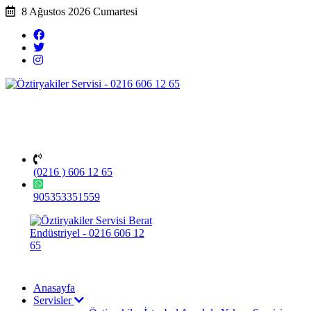
8 Ağustos 2026 Cumartesi
(0216 ) 606 12 65
905353351559
Anasayfa
Servisler