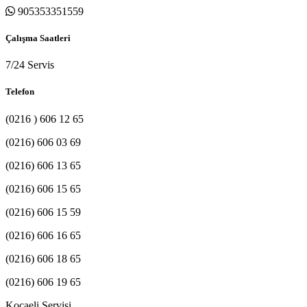
905353351559
Çalışma Saatleri
7/24 Servis
Telefon
(0216 ) 606 12 65
(0216) 606 03 69
(0216) 606 13 65
(0216) 606 15 65
(0216) 606 15 59
(0216) 606 16 65
(0216) 606 18 65
(0216) 606 19 65
Kocaeli Servisi