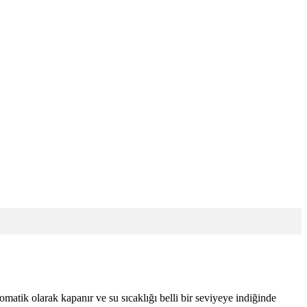
omatik olarak kapanır ve su sıcaklığı belli bir seviyeye indiğinde