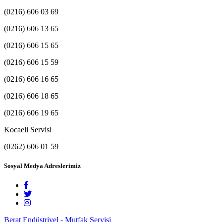
(0216) 606 03 69
(0216) 606 13 65
(0216) 606 15 65
(0216) 606 15 59
(0216) 606 16 65
(0216) 606 18 65
(0216) 606 19 65
Kocaeli Servisi
(0262) 606 01 59
Sosyal Medya Adreslerimiz
Berat Endüstriyel - Mutfak Servisi