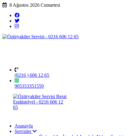
8 Ağustos 2026 Cumartesi
(0216 ) 606 12 65
905353351559
Anasayfa
Servisler