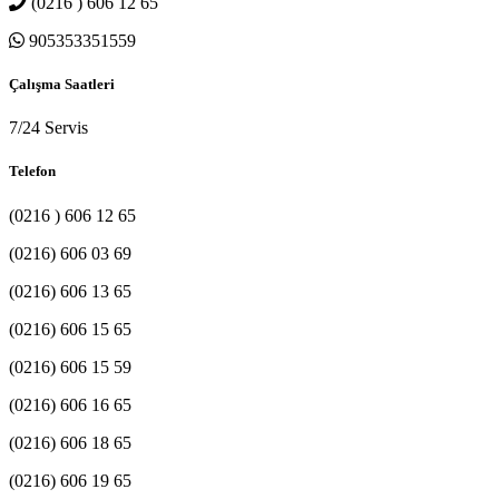
(0216 ) 606 12 65
905353351559
Çalışma Saatleri
7/24 Servis
Telefon
(0216 ) 606 12 65
(0216) 606 03 69
(0216) 606 13 65
(0216) 606 15 65
(0216) 606 15 59
(0216) 606 16 65
(0216) 606 18 65
(0216) 606 19 65