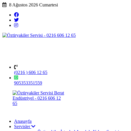
8 Ağustos 2026 Cumartesi
(0216 ) 606 12 65
905353351559
Anasayfa
Servisler