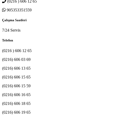
(0216 ) 606 12 65
905353351559
Çalışma Saatleri
7/24 Servis
Telefon
(0216 ) 606 12 65
(0216) 606 03 69
(0216) 606 13 65
(0216) 606 15 65
(0216) 606 15 59
(0216) 606 16 65
(0216) 606 18 65
(0216) 606 19 65