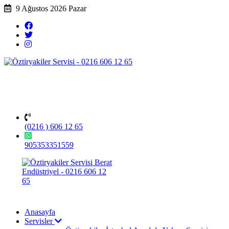
9 Ağustos 2026 Pazar
(0216 ) 606 12 65
905353351559
Anasayfa
Servisler