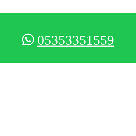
05353351559