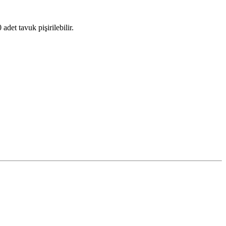
et tavuk pişirilebilir.