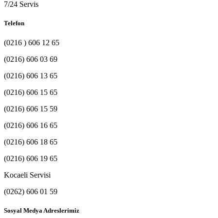
7/24 Servis
Telefon
(0216 ) 606 12 65
(0216) 606 03 69
(0216) 606 13 65
(0216) 606 15 65
(0216) 606 15 59
(0216) 606 16 65
(0216) 606 18 65
(0216) 606 19 65
Kocaeli Servisi
(0262) 606 01 59
Sosyal Medya Adreslerimiz