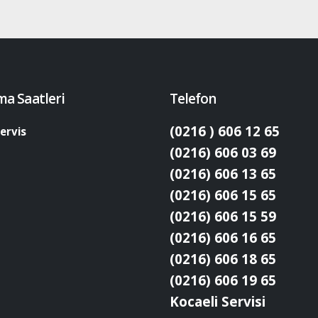
ma Saatleri
Telefon
(0216 ) 606 12 65
ervis
(0216) 606 03 69
(0216) 606 13 65
(0216) 606 15 65
(0216) 606 15 59
(0216) 606 16 65
(0216) 606 18 65
(0216) 606 19 65
Kocaeli Servisi