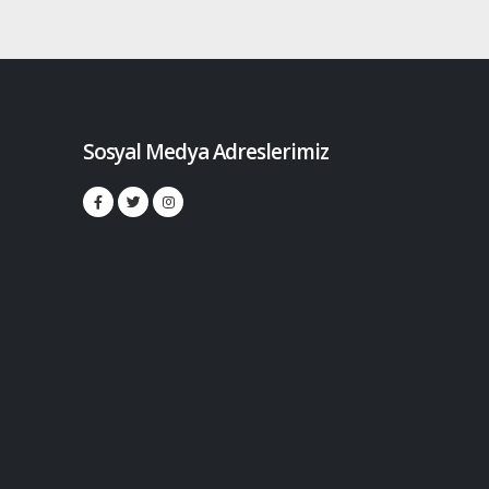
Sosyal Medya Adreslerimiz