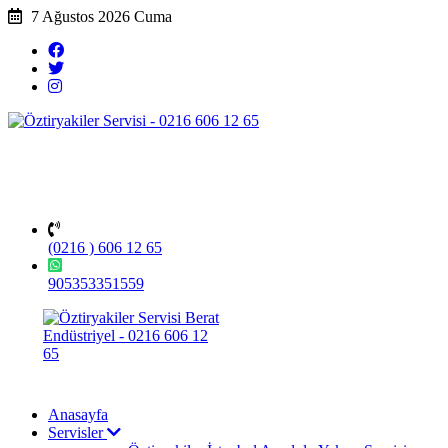
7 Ağustos 2026 Cuma
(0216 ) 606 12 65
905353351559
Anasayfa
Servisler