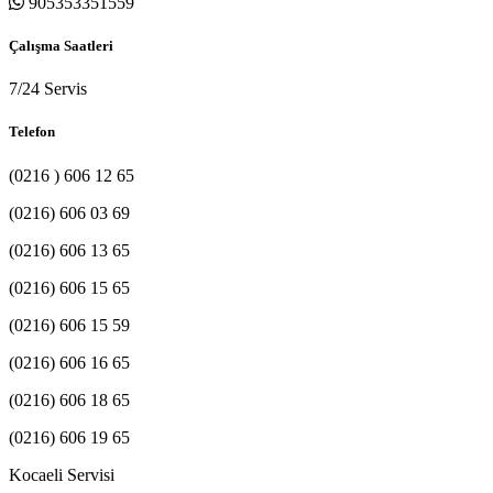
905353351559
Çalışma Saatleri
7/24 Servis
Telefon
(0216 ) 606 12 65
(0216) 606 03 69
(0216) 606 13 65
(0216) 606 15 65
(0216) 606 15 59
(0216) 606 16 65
(0216) 606 18 65
(0216) 606 19 65
Kocaeli Servisi