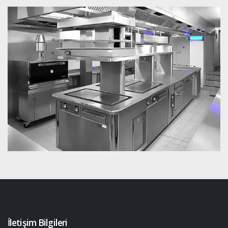
İletişim Bilgileri