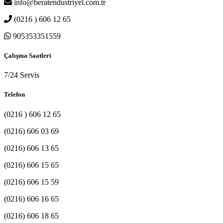
info@beratendustriyel.com.tr
(0216 ) 606 12 65
905353351559
Çalışma Saatleri
7/24 Servis
Telefon
(0216 ) 606 12 65
(0216) 606 03 69
(0216) 606 13 65
(0216) 606 15 65
(0216) 606 15 59
(0216) 606 16 65
(0216) 606 18 65