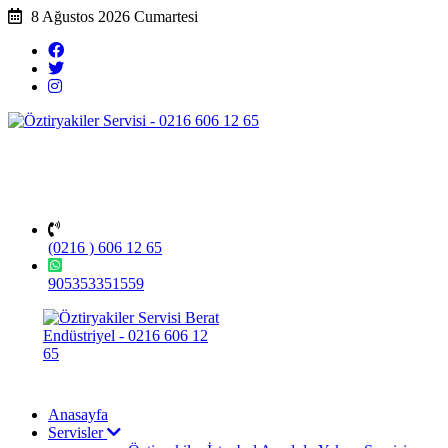
8 Ağustos 2026 Cumartesi
(0216 ) 606 12 65
905353351559
Anasayfa
Servisler