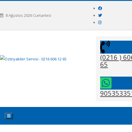
8 Ağustos 2026 Cumartesi
(0216 ) 60
65
90535335