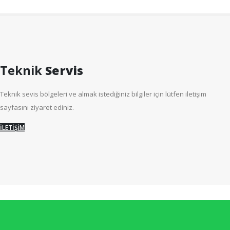
Teknik
Servis
Teknik sevis bölgeleri ve almak istediğiniz bilgiler için lütfen iletişim
sayfasını ziyaret ediniz.
İLETİŞİM