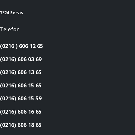
7/24 Servis
Telefon
(0216 ) 606 12 65
(0216) 606 03 69
(0216) 606 13 65
(0216) 606 15 65
(0216) 606 15 59
(0216) 606 16 65
(0216) 606 18 65