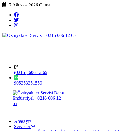
7 Ağustos 2026 Cuma
(0216 ) 606 12 65
905353351559
Anasayfa
Servisler