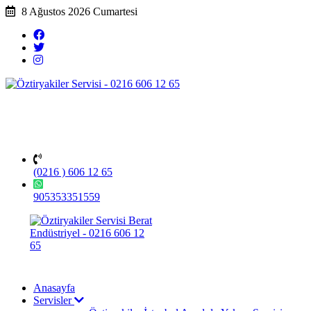
8 Ağustos 2026 Cumartesi
(0216 ) 606 12 65
905353351559
Anasayfa
Servisler