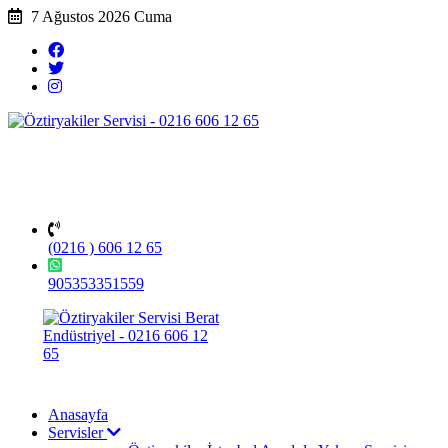
7 Ağustos 2026 Cuma
(0216 ) 606 12 65
905353351559
Anasayfa
Servisler