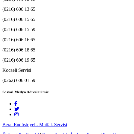
(0216) 606 13 65
(0216) 606 15 65
(0216) 606 15 59
(0216) 606 16 65
(0216) 606 18 65
(0216) 606 19 65
Kocaeli Servisi
(0262) 606 01 59
Sosyal Medya Adreslerimiz
Berat Endüstriyel - Mutfak Servisi