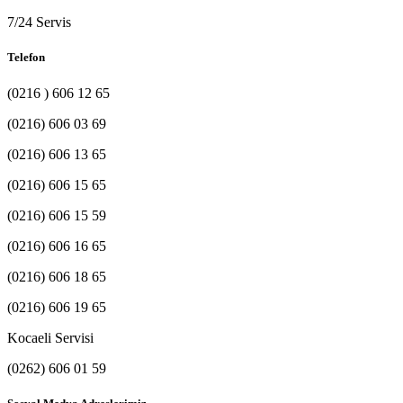
7/24 Servis
Telefon
(0216 ) 606 12 65
(0216) 606 03 69
(0216) 606 13 65
(0216) 606 15 65
(0216) 606 15 59
(0216) 606 16 65
(0216) 606 18 65
(0216) 606 19 65
Kocaeli Servisi
(0262) 606 01 59