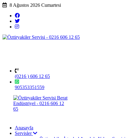
8 Ağustos 2026 Cumartesi
(0216 ) 606 12 65
905353351559
Anasayfa
Servisler