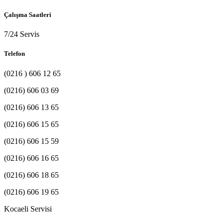
Çalışma Saatleri
7/24 Servis
Telefon
(0216 ) 606 12 65
(0216) 606 03 69
(0216) 606 13 65
(0216) 606 15 65
(0216) 606 15 59
(0216) 606 16 65
(0216) 606 18 65
(0216) 606 19 65
Kocaeli Servisi