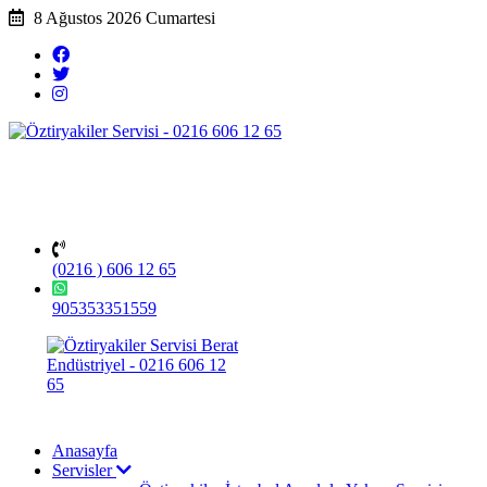
8 Ağustos 2026 Cumartesi
(0216 ) 606 12 65
905353351559
Anasayfa
Servisler