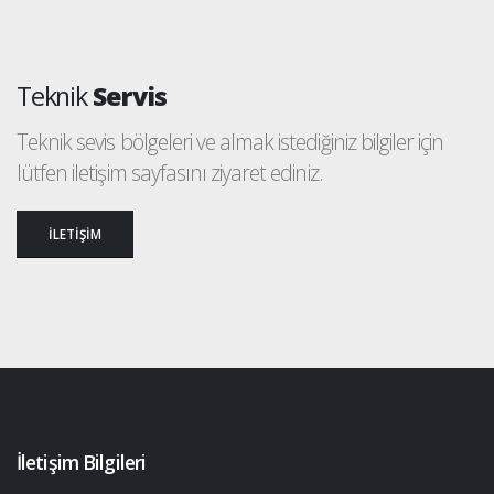
Teknik
Servis
Teknik sevis bölgeleri ve almak istediğiniz bilgiler için
lütfen iletişim sayfasını ziyaret ediniz.
İLETİŞİM
İletişim Bilgileri