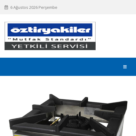
6 Ağustos 2026 Perşembe