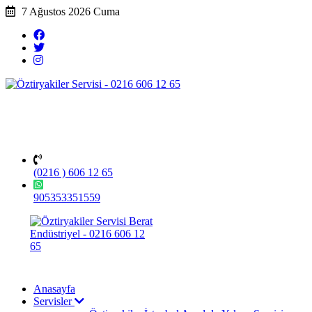
7 Ağustos 2026 Cuma
(0216 ) 606 12 65
905353351559
Anasayfa
Servisler