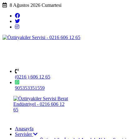
8 Ağustos 2026 Cumartesi
(0216 ) 606 12 65
905353351559
Anasayfa
Servisler