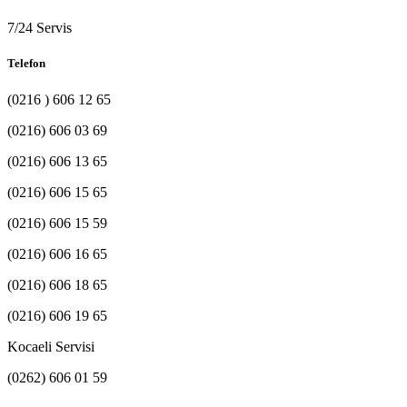
7/24 Servis
Telefon
(0216 ) 606 12 65
(0216) 606 03 69
(0216) 606 13 65
(0216) 606 15 65
(0216) 606 15 59
(0216) 606 16 65
(0216) 606 18 65
(0216) 606 19 65
Kocaeli Servisi
(0262) 606 01 59