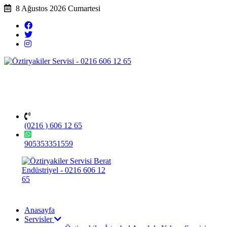
8 Ağustos 2026 Cumartesi
(0216 ) 606 12 65
905353351559
Anasayfa
Servisler