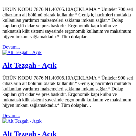
ÜRÜN KODU 7876.N1.40705.10AÇIKLAMA * Üniteler 700 seri
cihazların alt bölümü olarak kullanılır.* Geniş iç hacimleri mutfakta
kullanılan yardımcı malzemeleri saklama imkanı sağlar.* Dolap
kapıları çift cidar ve pres baskıdır. Ergonomik kapı kulbu ve
mıknatıslı kilit sistemi sayesinde ergonomik kullanım ve maksimum
hijyen imkanı sağlamaktadır.* Tüm dolaplar…
Devamı..
Alt Tezgah - Açık
ÜRÜN KODU 7876.N1.40905.10AÇIKLAMA * Üniteler 900 seri
cihazların alt bölümü olarak kullanılır.* Geniş iç hacimleri mutfakta
kullanılan yardımcı malzemeleri saklama imkanı sağlar.* Dolap
kapıları çift cidar ve pres baskıdır. Ergonomik kapı kulbu ve
mıknatıslı kilit sistemi sayesinde ergonomik kullanım ve maksimum
hijyen imkanı sağlamaktadır.* Tüm dolaplar…
Devamı..
Alt Tezgah - Açık