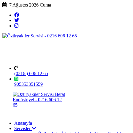
7 Ağustos 2026 Cuma
(0216 ) 606 12 65
905353351559
Anasayfa
Servisler