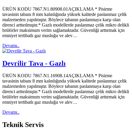
ÜRÜN KODU 7867.N1.80908.01AÇIKLAMA * Pisirme
tavasinin tabanı 8 mm kalınlığında yüksek kalitede paslanmaz çelik
malzemeden yapılmıştır. Böylece tabanın paslanmaya karşı olan
direnci arttırılmıştır.* Gazlı modellerde paslanmaz çelik mikro delikli
brülörler maksimum verim sağlamaktadır. Güvenliği arttırmak için
emniyet tertibatlı gaz musluğu ve alev…
Devamı..
Devrilir Tava - Gazlı
ÜRÜN KODU 7867.N1.16908.14AÇIKLAMA * Pisirme
tavasinin tabanı 8 mm kalınlığında yüksek kalitede paslanmaz çelik
malzemeden yapılmıştır. Böylece tabanın paslanmaya karşı olan
direnci arttırılmıştır.* Gazlı modellerde paslanmaz çelik mikro delikli
brülörler maksimum verim sağlamaktadır. Güvenliği arttırmak için
emniyet tertibatlı gaz musluğu ve alev…
Devamı..
Teknik
Servis