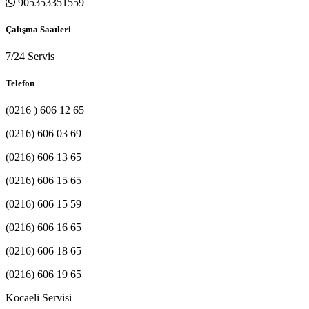
905353351559
Çalışma Saatleri
7/24 Servis
Telefon
(0216 ) 606 12 65
(0216) 606 03 69
(0216) 606 13 65
(0216) 606 15 65
(0216) 606 15 59
(0216) 606 16 65
(0216) 606 18 65
(0216) 606 19 65
Kocaeli Servisi