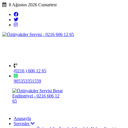
8 Ağustos 2026 Cumartesi
(0216 ) 606 12 65
905353351559
Anasayfa
Servisler