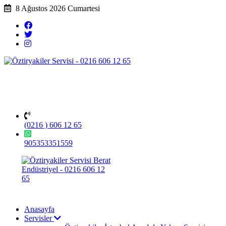
8 Ağustos 2026 Cumartesi
(0216 ) 606 12 65
905353351559
Anasayfa
Servisler