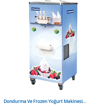
Dondurma Ve Frozen Yoğurt Makinesi…