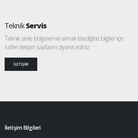
Teknik
Servis
Teknik sevis bölgeleri ve almak istediğiniz bilgiler için
lütfen iletişim sayfasını ziyaret ediniz.
İLETİŞİM
İletişim Bilgileri