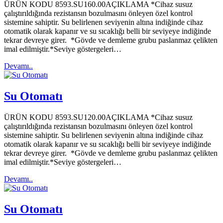
ÜRÜN KODU 8593.SU160.00AÇIKLAMA *Cihaz susuz
çalıştırıldığında rezistansın bozulmasını önleyen özel kontrol
sistemine sahiptir. Su belirlenen seviyenin altına indiğinde cihaz
otomatik olarak kapanır ve su sıcaklığı belli bir seviyeye indiğinde
tekrar devreye girer. *Gövde ve demleme grubu paslanmaz çelikten
imal edilmiştir.*Seviye göstergeleri…
Devamı..
Su Otomatı
ÜRÜN KODU 8593.SU120.00AÇIKLAMA *Cihaz susuz
çalıştırıldığında rezistansın bozulmasını önleyen özel kontrol
sistemine sahiptir. Su belirlenen seviyenin altına indiğinde cihaz
otomatik olarak kapanır ve su sıcaklığı belli bir seviyeye indiğinde
tekrar devreye girer. *Gövde ve demleme grubu paslanmaz çelikten
imal edilmiştir.*Seviye göstergeleri…
Devamı..
Su Otomatı