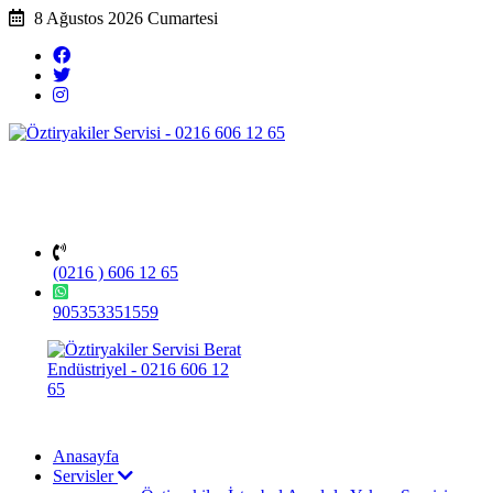
8 Ağustos 2026 Cumartesi
(0216 ) 606 12 65
905353351559
Anasayfa
Servisler