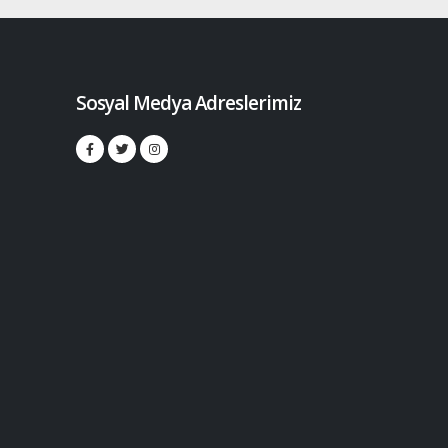
Sosyal Medya Adreslerimiz