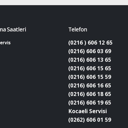
ma Saatleri
Telefon
(0216 ) 606 12 65
ervis
(0216) 606 03 69
(0216) 606 13 65
(0216) 606 15 65
(0216) 606 15 59
(0216) 606 16 65
(0216) 606 18 65
(0216) 606 19 65
Kocaeli Servisi
(0262) 606 01 59