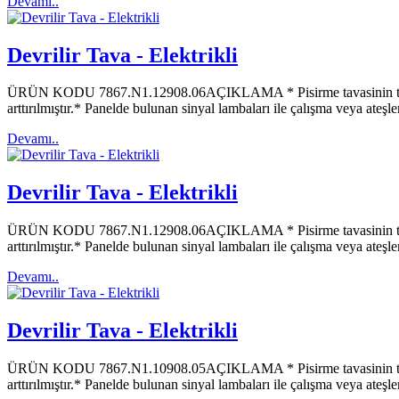
Devamı..
Devrilir Tava - Elektrikli
ÜRÜN KODU 7867.N1.12908.06AÇIKLAMA * Pisirme tavasinin tabanı 8
arttırılmıştır.* Panelde bulunan sinyal lambaları ile çalışma veya ateş
Devamı..
Devrilir Tava - Elektrikli
ÜRÜN KODU 7867.N1.12908.06AÇIKLAMA * Pisirme tavasinin tabanı 8
arttırılmıştır.* Panelde bulunan sinyal lambaları ile çalışma veya ateş
Devamı..
Devrilir Tava - Elektrikli
ÜRÜN KODU 7867.N1.10908.05AÇIKLAMA * Pisirme tavasinin tabanı 8
arttırılmıştır.* Panelde bulunan sinyal lambaları ile çalışma veya ateş