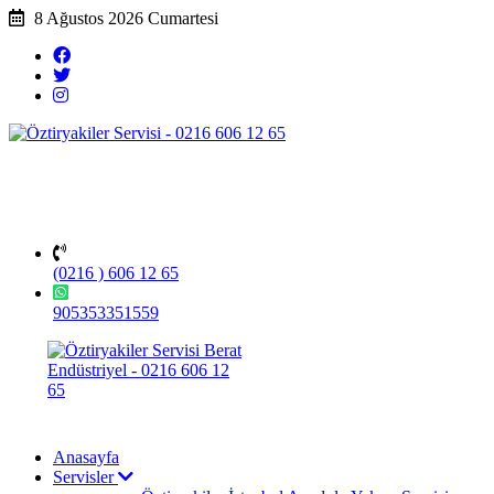
8 Ağustos 2026 Cumartesi
(0216 ) 606 12 65
905353351559
Anasayfa
Servisler