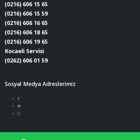
(0216) 606 15 65
(0216) 606 15 59
(0216) 606 16 65
(0216) 606 18 65
(0216) 606 19 65
Kocaeli Servisi
(0262) 606 01 59
Sosyal Medya Adreslerimiz