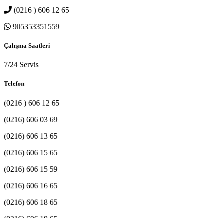
(0216 ) 606 12 65
905353351559
Çalışma Saatleri
7/24 Servis
Telefon
(0216 ) 606 12 65
(0216) 606 03 69
(0216) 606 13 65
(0216) 606 15 65
(0216) 606 15 59
(0216) 606 16 65
(0216) 606 18 65