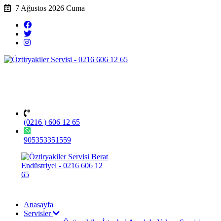
7 Ağustos 2026 Cuma
(0216 ) 606 12 65
905353351559
Anasayfa
Servisler