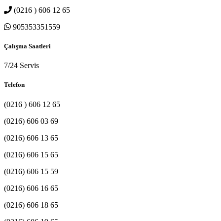
(0216 ) 606 12 65
905353351559
Çalışma Saatleri
7/24 Servis
Telefon
(0216 ) 606 12 65
(0216) 606 03 69
(0216) 606 13 65
(0216) 606 15 65
(0216) 606 15 59
(0216) 606 16 65
(0216) 606 18 65