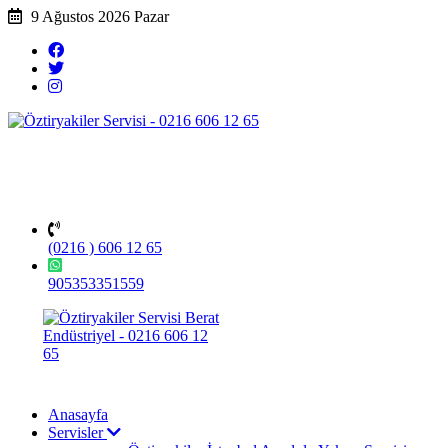
9 Ağustos 2026 Pazar
(0216 ) 606 12 65
905353351559
Anasayfa
Servisler