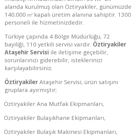
alanda kurulmuş olan Öztiryakiler, günümüzde
140.000
kapalı üretim alanına sahiptir. 1300
m²
personeli ile hizmetinizdedir.
Türkiye çapında 4 Bölge Müdürlüğü, 72
bayiliği, 110 yetkili servisi vardır.
Öztiryakiler
Ataşehir Servisi
ile iletişime geçebilir,
sorunlarınızı giderebilir, isteklerinizi
karşılayabilirsiniz.
Öztiryakiler
Ataşehir Servisi, ürün satışını
gruplara ayırmıştır;
Öztiryakiler Ana Mutfak Ekipmanları,
Öztiryakiler Bulaşıkhane Ekipmanları,
Öztiryakiler Bulaşık Makinesi Ekipmanları,