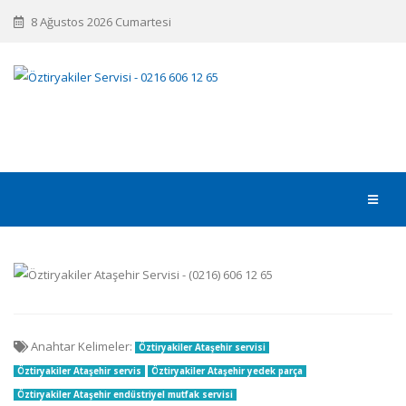
8 Ağustos 2026 Cumartesi
Anahtar Kelimeler:
Öztiryakiler Ataşehir servisi
Öztiryakiler Ataşehir servis
Öztiryakiler Ataşehir yedek parça
Öztiryakiler Ataşehir endüstriyel mutfak servisi