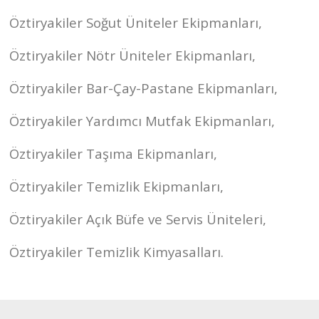
Öztiryakiler Soğut Üniteler Ekipmanları,
Öztiryakiler Nötr Üniteler Ekipmanları,
Öztiryakiler Bar-Çay-Pastane Ekipmanları,
Öztiryakiler Yardımcı Mutfak Ekipmanları,
Öztiryakiler Taşıma Ekipmanları,
Öztiryakiler Temizlik Ekipmanları,
Öztiryakiler Açık Büfe ve Servis Üniteleri,
Öztiryakiler Temizlik Kimyasalları.