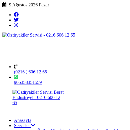
9 Ağustos 2026 Pazar
(0216 ) 606 12 65
905353351559
Anasayfa
Servisler