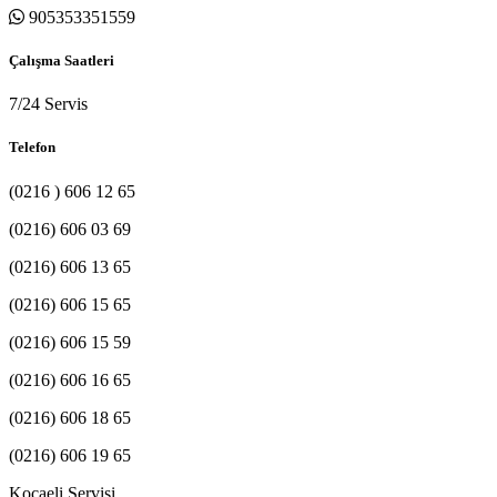
905353351559
Çalışma Saatleri
7/24 Servis
Telefon
(0216 ) 606 12 65
(0216) 606 03 69
(0216) 606 13 65
(0216) 606 15 65
(0216) 606 15 59
(0216) 606 16 65
(0216) 606 18 65
(0216) 606 19 65
Kocaeli Servisi