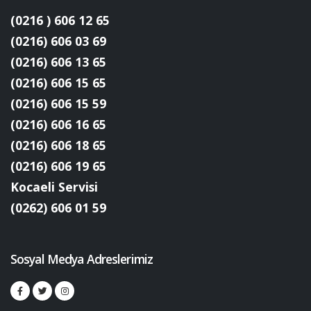
(0216 ) 606 12 65
(0216) 606 03 69
(0216) 606 13 65
(0216) 606 15 65
(0216) 606 15 59
(0216) 606 16 65
(0216) 606 18 65
(0216) 606 19 65
Kocaeli Servisi
(0262) 606 01 59
Sosyal Medya Adreslerimiz