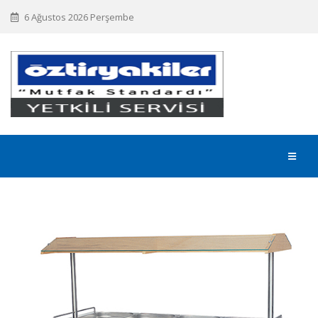
6 Ağustos 2026 Perşembe