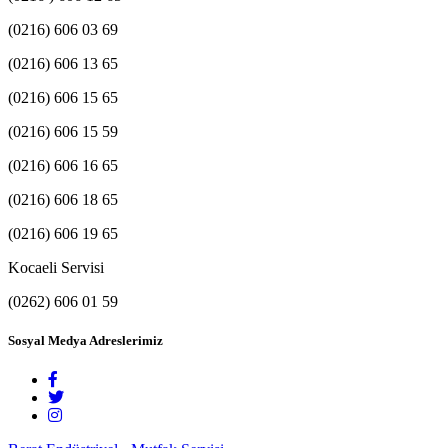
(0216) 606 03 69
(0216) 606 13 65
(0216) 606 15 65
(0216) 606 15 59
(0216) 606 16 65
(0216) 606 18 65
(0216) 606 19 65
Kocaeli Servisi
(0262) 606 01 59
Sosyal Medya Adreslerimiz