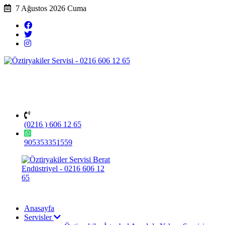
7 Ağustos 2026 Cuma
(0216 ) 606 12 65
905353351559
Anasayfa
Servisler