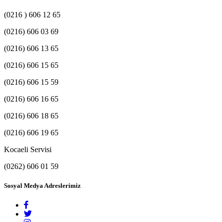
(0216 ) 606 12 65
(0216) 606 03 69
(0216) 606 13 65
(0216) 606 15 65
(0216) 606 15 59
(0216) 606 16 65
(0216) 606 18 65
(0216) 606 19 65
Kocaeli Servisi
(0262) 606 01 59
Sosyal Medya Adreslerimiz