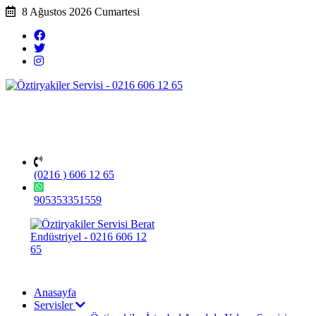
8 Ağustos 2026 Cumartesi
(0216 ) 606 12 65
905353351559
Anasayfa
Servisler