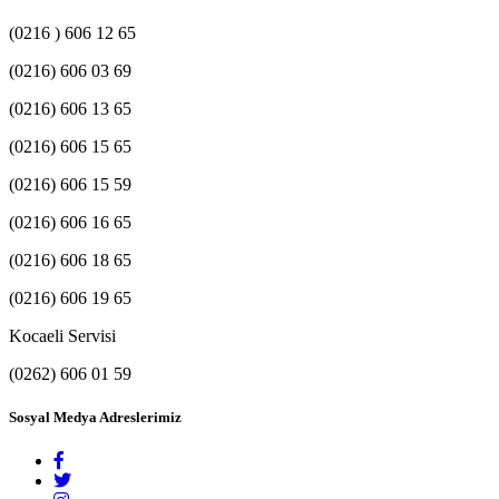
(0216 ) 606 12 65
(0216) 606 03 69
(0216) 606 13 65
(0216) 606 15 65
(0216) 606 15 59
(0216) 606 16 65
(0216) 606 18 65
(0216) 606 19 65
Kocaeli Servisi
(0262) 606 01 59
Sosyal Medya Adreslerimiz