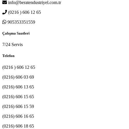
info@beratendustriyel.com.tr
(0216 ) 606 12 65
905353351559
Çalışma Saatleri
7/24 Servis
Telefon
(0216 ) 606 12 65
(0216) 606 03 69
(0216) 606 13 65
(0216) 606 15 65
(0216) 606 15 59
(0216) 606 16 65
(0216) 606 18 65