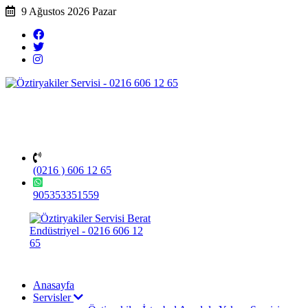
9 Ağustos 2026 Pazar
(0216 ) 606 12 65
905353351559
Anasayfa
Servisler