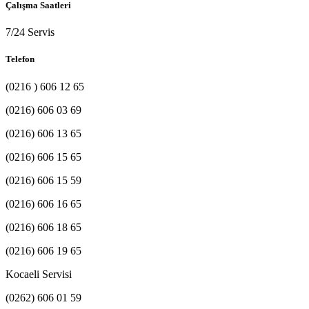
Çalışma Saatleri
7/24 Servis
Telefon
(0216 ) 606 12 65
(0216) 606 03 69
(0216) 606 13 65
(0216) 606 15 65
(0216) 606 15 59
(0216) 606 16 65
(0216) 606 18 65
(0216) 606 19 65
Kocaeli Servisi
(0262) 606 01 59