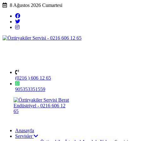
8 Ağustos 2026 Cumartesi
(0216 ) 606 12 65
905353351559
Anasayfa
Servisler