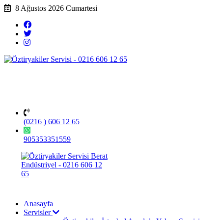
8 Ağustos 2026 Cumartesi
(0216 ) 606 12 65
905353351559
Anasayfa
Servisler